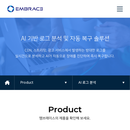
AI 기반 로그 분석 및 자동 복구 솔루션
CDN, 스트리밍, 광고 서비스에서 발생하는 방대한 로그를
실시간으로 분석하고 AI가 자동으로 장애를 진단하여 즉시 복구합니다.
Product
AI 로그 분석
Product
엠브레이스의 제품을 확인해 보세요.